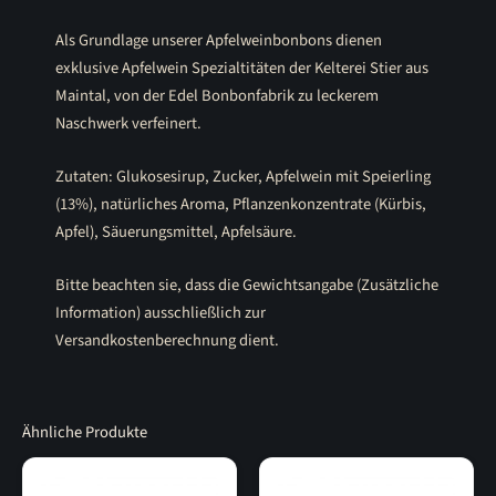
Als Grundlage unserer Apfelweinbonbons dienen
exklusive Apfelwein Spezialtitäten der Kelterei Stier aus
Maintal, von der Edel Bonbonfabrik zu leckerem
Naschwerk verfeinert.
Zutaten: Glukosesirup, Zucker, Apfelwein mit Speierling
(13%), natürliches Aroma, Pflanzenkonzentrate (Kürbis,
Apfel), Säuerungsmittel, Apfelsäure.
Bitte beachten sie, dass die Gewichtsangabe (Zusätzliche
Information) ausschließlich zur
Versandkostenberechnung dient.
Ähnliche Produkte