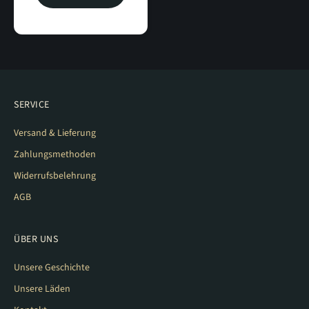
SERVICE
Versand & Lieferung
Zahlungsmethoden
Widerrufsbelehrung
AGB
ÜBER UNS
Unsere Geschichte
Unsere Läden