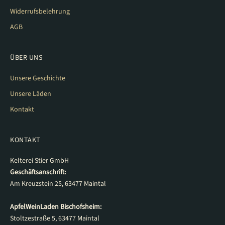
Widerrufsbelehrung
AGB
ÜBER UNS
Unsere Geschichte
Unsere Läden
Kontakt
KONTAKT
Kelterei Stier GmbH
Geschäftsanschrift:
Am Kreuzstein 25, 63477 Maintal
ApfelWeinLaden Bischofsheim:
Stoltzestraße 5, 63477 Maintal