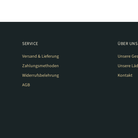
SERVICE
ÜBER UNS
Versand & Lieferung
Unsere Ges
Zahlungsmethoden
Unsere Lä
Widerrufsbelehrung
Kontakt
AGB